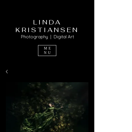
LINDA
KRISTIANSEN
Photography | Digital Art
ME
NU