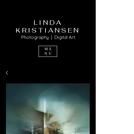
LINDA
KRISTIANSEN
Photography | Digital Art
ME
NU